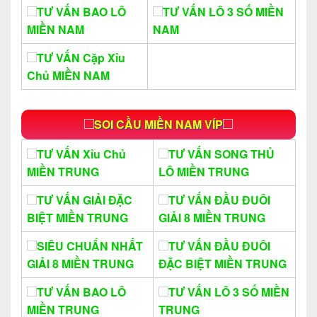
TƯ VẤN BAO LÔ
TƯ VẤN LÔ 3 SỐ MIỀN
MIỀN NAM
NAM
TƯ VẤN Cặp Xỉu
Chủ MIỀN NAM
SOI CẦU MIỀN NAM VÍP
TƯ VẤN Xỉu Chủ
TƯ VẤN SONG THỦ
MIỀN TRUNG
LÔ MIỀN TRUNG
TƯ VẤN GIẢI ĐẶC
TƯ VẤN ĐẦU ĐUÔI
BIỆT MIỀN TRUNG
GIẢI 8 MIỀN TRUNG
SIÊU CHUẨN NHẤT
TƯ VẤN ĐẦU ĐUÔI
GIẢI 8 MIỀN TRUNG
ĐẶC BIỆT MIỀN TRUNG
TƯ VẤN BAO LÔ
TƯ VẤN LÔ 3 SỐ MIỀN
MIỀN TRUNG
TRUNG