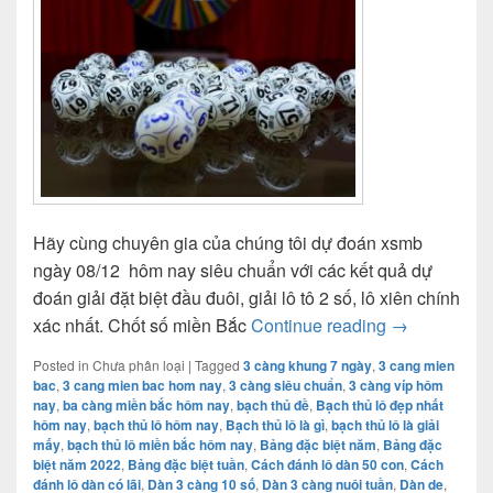
Hãy cùng chuyên gia của chúng tôi dự đoán xsmb
ngày 08/12 hôm nay siêu chuẩn với các kết quả dự
đoán giải đặt biệt đầu đuôi, giải lô tô 2 số, lô xiên chính
dự đoán xsmb
xác nhất. Chốt số miền Bắc
Continue reading
→
Posted in
Chưa phân loại
|
Tagged
3 càng khung 7 ngày
,
3 cang mien
bac
,
3 cang mien bac hom nay
,
3 càng siêu chuẩn
,
3 càng víp hôm
nay
,
ba càng miền bắc hôm nay
,
bạch thủ đề
,
Bạch thủ lô đẹp nhất
hôm nay
,
bạch thủ lô hôm nay
,
Bạch thủ lô là gì
,
bạch thủ lô là giải
mấy
,
bạch thủ lô miền bắc hôm nay
,
Bảng đặc biệt năm
,
Bảng đặc
biệt năm 2022
,
Bảng đặc biệt tuần
,
Cách đánh lô dàn 50 con
,
Cách
đánh lô dàn có lãi
,
Dàn 3 càng 10 số
,
Dàn 3 càng nuôi tuần
,
Dàn de
,