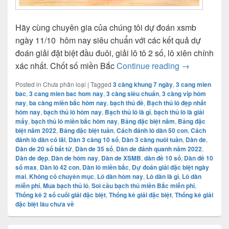
Hãy cùng chuyên gia của chúng tôi dự đoán xsmb
ngày 11/10 hôm nay siêu chuẩn với các kết quả dự
đoán giải đặt biệt đầu đuôi, giải lô tô 2 số, lô xiên chính
dự đoán xsmb
xác nhất. Chốt số miền Bắc
Continue reading
→
Posted in
Chưa phân loại
|
Tagged
3 càng khung 7 ngày
,
3 cang mien
bac
,
3 cang mien bac hom nay
,
3 càng siêu chuẩn
,
3 càng víp hôm
nay
,
ba càng miền bắc hôm nay
,
bạch thủ đề
,
Bạch thủ lô đẹp nhất
hôm nay
,
bạch thủ lô hôm nay
,
Bạch thủ lô là gì
,
bạch thủ lô là giải
mấy
,
bạch thủ lô miền bắc hôm nay
,
Bảng đặc biệt năm
,
Bảng đặc
biệt năm 2022
,
Bảng đặc biệt tuần
,
Cách đánh lô dàn 50 con
,
Cách
đánh lô dàn có lãi
,
Dàn 3 càng 10 số
,
Dàn 3 càng nuôi tuần
,
Dàn de
,
Dàn de 20 số bất tử
,
Dàn de 35 số
,
Dàn de đánh quanh năm 2022
,
Dàn de đẹp
,
Dàn de hôm nay
,
Dàn de XSMB
,
dàn đề 10 số
,
Dàn đề 10
số max
,
Dàn lô 42 con
,
Dàn lô miền bắc
,
Dự đoán giải đặc biệt ngày
mai
,
Không có chuyên mục
,
Lô dàn hôm nay
,
Lô dàn là gì
,
Lô dàn
miễn phí
,
Mua bạch thủ lô
,
Soi cầu bạch thủ miền Bắc miễn phí
,
Thống kê 2 số cuối giải đặc biệt
,
Thống kê giải đặc biệt
,
Thống kê giải
đặc biệt lâu chưa về