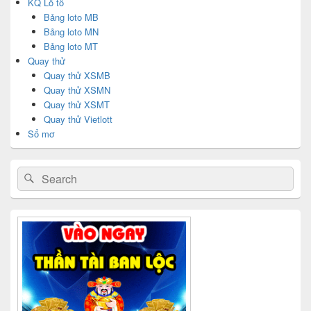
KQ Lô tô
Bảng loto MB
Bảng loto MN
Bảng loto MT
Quay thử
Quay thử XSMB
Quay thử XSMN
Quay thử XSMT
Quay thử Vietlott
Sổ mơ
Search
Search
for: