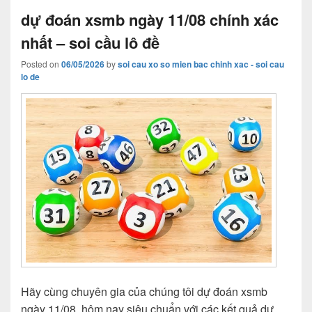
dự đoán xsmb ngày 11/08 chính xác
nhất – soi cầu lô đề
Posted on
06/05/2026
by
soi cau xo so mien bac chinh xac - soi cau
lo de
Hãy cùng chuyên gia của chúng tôi dự đoán xsmb
ngày 11/08 hôm nay siêu chuẩn với các kết quả dự