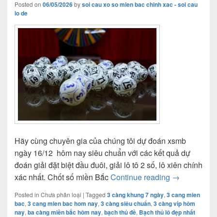
Posted on
06/05/2026
by
soi cau xo so mien bac chinh xac - soi cau
lo de
Hãy cùng chuyên gia của chúng tôi dự đoán xsmb
ngày 16/12 hôm nay siêu chuẩn với các kết quả dự
đoán giải đặt biệt đầu đuôi, giải lô tô 2 số, lô xiên chính
dự đoán xsmb
xác nhất. Chốt số miền Bắc
Continue reading
→
Posted in
Chưa phân loại
|
Tagged
3 càng khung 7 ngày
,
3 cang mien
bac
,
3 cang mien bac hom nay
,
3 càng siêu chuẩn
,
3 càng víp hôm
nay
,
ba càng miền bắc hôm nay
,
bạch thủ đề
,
Bạch thủ lô đẹp nhất