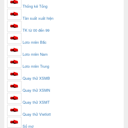
Thống kê Tổng
Tần suất xuất hiện
TK từ 00 đến 99
Loto miền Bắc
Loto miền Nam
Loto miền Trung
Quay thử XSMB
Quay thử XSMN
Quay thử XSMT
Quay thử Vietlott
Sổ mơ