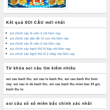
Kết quả SOI CẦU mới nhất
soi chính xác lô xiên 3 mb hôm nay
soi chính xác dàn đề 10 con mb hôm nay
soi chính xác lô xiên 2 mb hôm nay
soi chính xác bạch thủ lô kép mb hôm nay
soi chính xác bạch thủ lô 2 nháy mb hôm nay
Từ khóa soi cầu tìm kiếm nhiều
soi cau bach thu
,
soi cau lo bach thu
,
soi cau bach thu hom
nay
,
soi cau lo de bach thu
,
soi cau bach thu mien bac 24 gio
,
bach thu lo
,
soi cầu xổ số miền bắc chính xác nhất