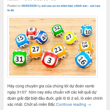
Posted on
06/05/2026
by
soi cau xo so mien bac chinh xac - soi cau
lo de
Hãy cùng chuyên gia của chúng tôi dự đoán xsmb
ngày 31/07 hôm nay siêu chuẩn với các kết quả dự
đoán giải đặt biệt đầu đuôi, giải lô tô 2 số, lô xiên chính
dự đoán xsmb
xác nhất. Chốt số miền Bắc
Continue reading
→