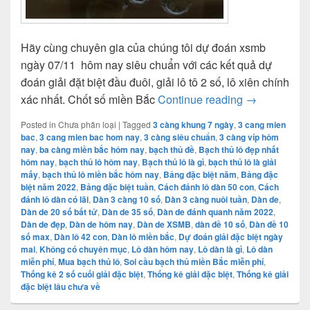
Hãy cùng chuyên gia của chúng tôi dự đoán xsmb
ngày 07/11 hôm nay siêu chuẩn với các kết quả dự
đoán giải đặt biệt đầu đuôi, giải lô tô 2 số, lô xiên chính
dự đoán xsmb
xác nhất. Chốt số miền Bắc
Continue reading
→
Posted in
Chưa phân loại
|
Tagged
3 càng khung 7 ngày
,
3 cang mien
bac
,
3 cang mien bac hom nay
,
3 càng siêu chuẩn
,
3 càng víp hôm
nay
,
ba càng miền bắc hôm nay
,
bạch thủ đề
,
Bạch thủ lô đẹp nhất
hôm nay
,
bạch thủ lô hôm nay
,
Bạch thủ lô là gì
,
bạch thủ lô là giải
mấy
,
bạch thủ lô miền bắc hôm nay
,
Bảng đặc biệt năm
,
Bảng đặc
biệt năm 2022
,
Bảng đặc biệt tuần
,
Cách đánh lô dàn 50 con
,
Cách
đánh lô dàn có lãi
,
Dàn 3 càng 10 số
,
Dàn 3 càng nuôi tuần
,
Dàn de
,
Dàn de 20 số bất tử
,
Dàn de 35 số
,
Dàn de đánh quanh năm 2022
,
Dàn de đẹp
,
Dàn de hôm nay
,
Dàn de XSMB
,
dàn đề 10 số
,
Dàn đề 10
số max
,
Dàn lô 42 con
,
Dàn lô miền bắc
,
Dự đoán giải đặc biệt ngày
mai
,
Không có chuyên mục
,
Lô dàn hôm nay
,
Lô dàn là gì
,
Lô dàn
miễn phí
,
Mua bạch thủ lô
,
Soi cầu bạch thủ miền Bắc miễn phí
,
Thống kê 2 số cuối giải đặc biệt
,
Thống kê giải đặc biệt
,
Thống kê giải
đặc biệt lâu chưa về