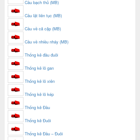
Cầu bạch thủ (MB)
Cầu lật liên tục (MB)
Cầu về cả cặp (MB)
Cầu về nhiều nháy (MB)
Thống kê đầu đuôi
Thống kê lô gan
Thống kê lô xiên
Thống kê lô kép
Thống kê Đầu
Thống kê Đuôi
Thống kê Đầu – Đuôi