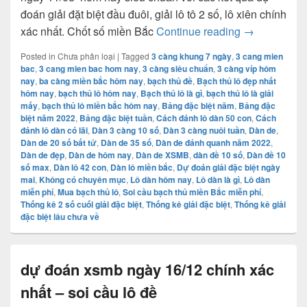
đoán giải đặt biệt đầu đuôi, giải lô tô 2 số, lô xiên chính
dự đoán xsmb
xác nhất. Chốt số miền Bắc
Continue reading
→
Posted in
Chưa phân loại
|
Tagged
3 càng khung 7 ngày
,
3 cang mien
bac
,
3 cang mien bac hom nay
,
3 càng siêu chuẩn
,
3 càng víp hôm
nay
,
ba càng miền bắc hôm nay
,
bạch thủ đề
,
Bạch thủ lô đẹp nhất
hôm nay
,
bạch thủ lô hôm nay
,
Bạch thủ lô là gì
,
bạch thủ lô là giải
mấy
,
bạch thủ lô miền bắc hôm nay
,
Bảng đặc biệt năm
,
Bảng đặc
biệt năm 2022
,
Bảng đặc biệt tuần
,
Cách đánh lô dàn 50 con
,
Cách
đánh lô dàn có lãi
,
Dàn 3 càng 10 số
,
Dàn 3 càng nuôi tuần
,
Dàn de
,
Dàn de 20 số bất tử
,
Dàn de 35 số
,
Dàn de đánh quanh năm 2022
,
Dàn de đẹp
,
Dàn de hôm nay
,
Dàn de XSMB
,
dàn đề 10 số
,
Dàn đề 10
số max
,
Dàn lô 42 con
,
Dàn lô miền bắc
,
Dự đoán giải đặc biệt ngày
mai
,
Không có chuyên mục
,
Lô dàn hôm nay
,
Lô dàn là gì
,
Lô dàn
miễn phí
,
Mua bạch thủ lô
,
Soi cầu bạch thủ miền Bắc miễn phí
,
Thống kê 2 số cuối giải đặc biệt
,
Thống kê giải đặc biệt
,
Thống kê giải
đặc biệt lâu chưa về
dự đoán xsmb ngày 16/12 chính xác
nhất – soi cầu lô đề