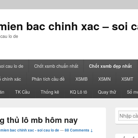
mien bac chinh xac – soi c
 cau lo de
oi cau lo de
Chốt xsmb chuẩn nhất
Chốt xsmb đẹp nhất
 chính xác
Phân tích cầu đề
XSMB
XSMN
XSMT
oán
TK Cầu
Thống kê
KQ Lô tô
Quay thử
Sổ m
Primary
Sidebar
ng thủ lô mb hôm nay
Widget
Area
 mien bac chinh xac - soi cau lo de
—
88 Comments ↓