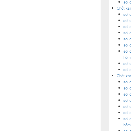
soi 
Chốt xs
soi 
soi 
soi 
soi 
soi 
soi 
soi 
hôm
soi 
soi 
Chốt xs
soi 
soi 
soi 
soi 
soi 
soi 
soi 
hôm
soi 