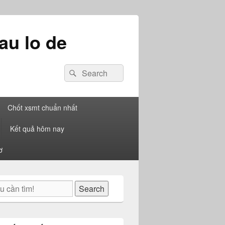
au lo de
Search
Search
for:
Chốt xsmt chuẩn nhất
Kết quả hôm nay
ơ
Search