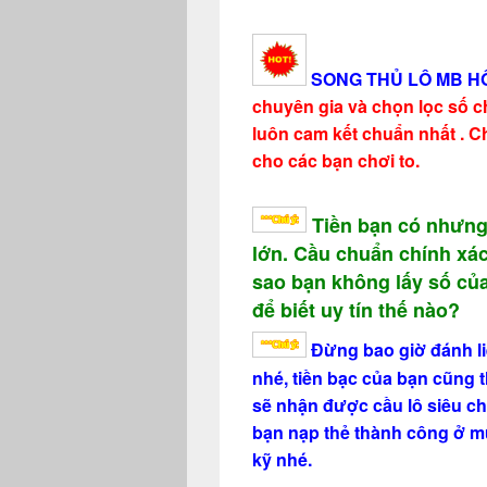
SONG THỦ LÔ MB H
chuyên gia và chọn lọc số ch
luôn cam kết chuẩn nhất . C
cho các bạn chơi to.
Tiền bạn có nhưng
lớn. Cầu chuẩn chính xác 
sao bạn không lấy số của
để biết uy tín thế nào?
Đừng bao giờ đánh l
nhé, tiền bạc của bạn cũng 
sẽ nhận được cầu lô siêu c
bạn nạp thẻ thành công ở mụ
kỹ nhé.