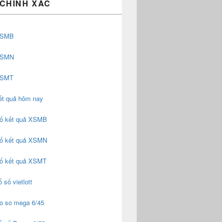
 CHÍNH XÁC
SMB
SMN
SMT
ết quả hôm nay
ổ kết quả XSMB
ổ kết quả XSMN
ổ kết quả XSMT
ổ số vietlott
o so mega 6/45