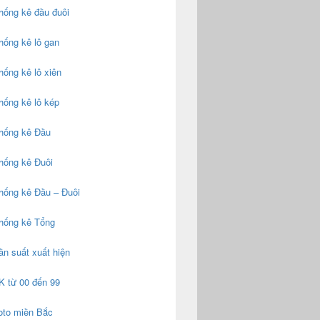
hống kê đầu đuôi
hống kê lô gan
hống kê lô xiên
hống kê lô kép
hống kê Đầu
hống kê Đuôi
hống kê Đầu – Đuôi
hống kê Tổng
ần suất xuất hiện
K từ 00 đến 99
oto miền Bắc