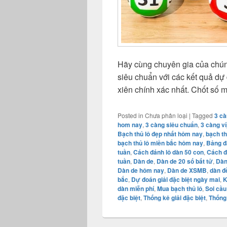
Hãy cùng chuyên gia của chú
siêu chuẩn với các kết quả dự đo
xiên chính xác nhất. Chốt số 
Posted in
Chưa phân loại
|
Tagged
3 cà
hom nay
,
3 càng siêu chuẩn
,
3 càng v
Bạch thủ lô đẹp nhất hôm nay
,
bạch th
bạch thủ lô miền bắc hôm nay
,
Bảng đ
tuần
,
Cách đánh lô dàn 50 con
,
Cách đá
tuần
,
Dàn de
,
Dàn de 20 số bất tử
,
Dàn
Dàn de hôm nay
,
Dàn de XSMB
,
dàn đ
bắc
,
Dự đoán giải đặc biệt ngày mai
,
K
dàn miễn phí
,
Mua bạch thủ lô
,
Soi cầu
đặc biệt
,
Thống kê giải đặc biệt
,
Thống 