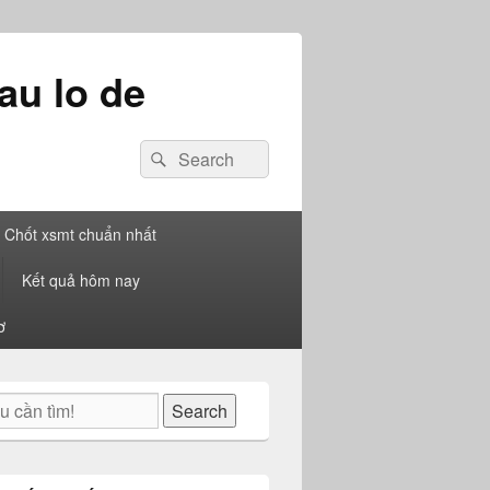
au lo de
Search
Search
for:
Chốt xsmt chuẩn nhất
Kết quả hôm nay
ơ
Search