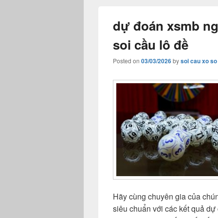
dự đoán xsmb ngà
soi cầu lô đề
Posted on
03/03/2026
by
soi cau xo so
Hãy cùng chuyên gia của chú
siêu chuẩn với các kết quả dự đo