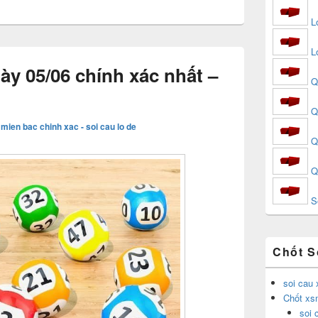
L
L
y 05/06 chính xác nhất –
Q
Q
 mien bac chinh xac - soi cau lo de
Q
Q
S
Chốt S
soi cau 
Chốt xs
soi 