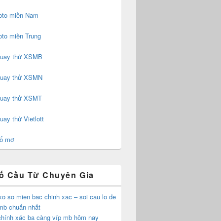
oto miền Nam
oto miền Trung
uay thử XSMB
uay thử XSMN
uay thử XSMT
uay thử Vietlott
ổ mơ
ố Cầu Từ Chuyên Gia
xo so mien bac chinh xac – soi cau lo de
mb chuẩn nhất
chính xác ba càng víp mb hôm nay