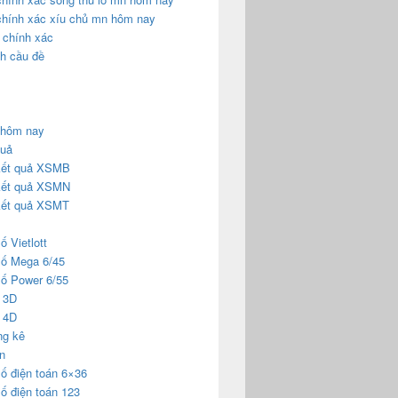
hất – soi cầu lô đề
chính xác xíu chủ mn hôm nay
 chính xác
ch cầu đề
 hôm nay
quả
kết quả XSMB
kết quả XSMN
kết quả XSMT
ố Vietlott
ố Mega 6/45
ố Power 6/55
 3D
 4D
ng kê
n
ố điện toán 6×36
ố điện toán 123