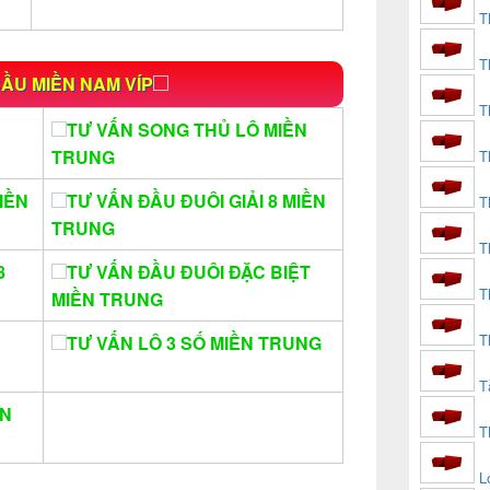
T
T
CẦU MIỀN NAM VÍP
T
TƯ VẤN SONG THỦ LÔ MIỀN
TRUNG
T
IỀN
TƯ VẤN ĐẦU ĐUÔI GIẢI 8 MIỀN
T
TRUNG
T
8
TƯ VẤN ĐẦU ĐUÔI ĐẶC BIỆT
T
MIỀN TRUNG
T
TƯ VẤN LÔ 3 SỐ MIỀN TRUNG
T
ỀN
T
L