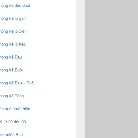
hống kê đầu đuôi
hống kê lô gan
hống kê lô xiên
hống kê lô kép
hống kê Đầu
hống kê Đuôi
hống kê Đầu – Đuôi
hống kê Tổng
ần suất xuất hiện
K từ 00 đến 99
oto miền Bắc