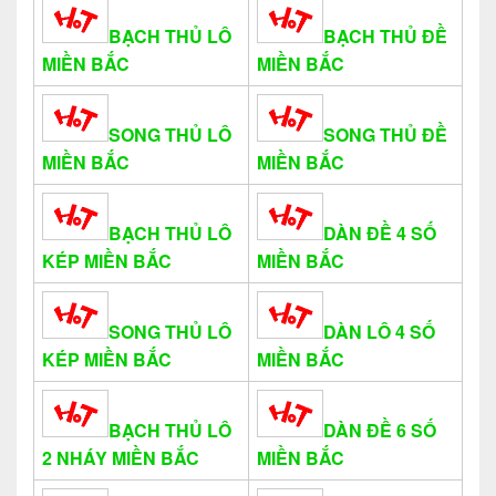
BẠCH THỦ LÔ
BẠCH THỦ ĐỀ
MIỀN BẮC
MIỀN BẮC
SONG THỦ LÔ
SONG THỦ ĐỀ
MIỀN BẮC
MIỀN BẮC
BẠCH THỦ LÔ
DÀN ĐỀ 4 SỐ
KÉP MIỀN BẮC
MIỀN BẮC
SONG THỦ LÔ
DÀN LÔ 4 SỐ
KÉP MIỀN BẮC
MIỀN BẮC
BẠCH THỦ LÔ
DÀN ĐỀ 6 SỐ
2 NHÁY MIỀN BẮC
MIỀN BẮC