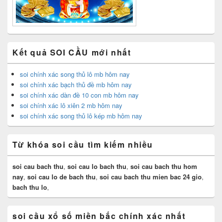
Kết quả SOI CẦU mới nhất
soi chính xác song thủ lô mb hôm nay
soi chính xác bạch thủ đề mb hôm nay
soi chính xác dàn đề 10 con mb hôm nay
soi chính xác lô xiên 2 mb hôm nay
soi chính xác song thủ lô kép mb hôm nay
Từ khóa soi cầu tìm kiếm nhiều
soi cau bach thu
,
soi cau lo bach thu
,
soi cau bach thu hom
nay
,
soi cau lo de bach thu
,
soi cau bach thu mien bac 24 gio
,
bach thu lo
,
soi cầu xổ số miền bắc chính xác nhất