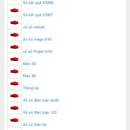
Sổ kết quả XSMN
Sổ kết quả XSMT
xổ số vietlott
Xo so mega 6/45
xổ số Power 6/55
Max 3D
Max 4D
Thống kê
Xổ số điện toán 6x36
Xổ số điện toán 123
Xổ số thần tài