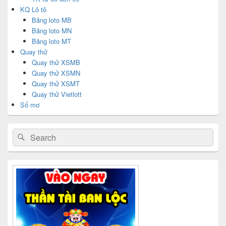
KQ Lô tô
Bảng loto MB
Bảng loto MN
Bảng loto MT
Quay thử
Quay thử XSMB
Quay thử XSMN
Quay thử XSMT
Quay thử Vietlott
Sổ mơ
Search
Search
for: