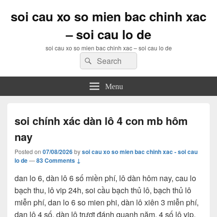
soi cau xo so mien bac chinh xac
– soi cau lo de
soi cau xo so mien bac chinh xac – soi cau lo de
Search
Search
for:
Menu
soi chính xác dàn lô 4 con mb hôm
nay
Posted on
07/08/2026
by
soi cau xo so mien bac chinh xac - soi cau
lo de
—
83 Comments ↓
dan lo 6, dàn lô 6 số miền phí, lô dàn hôm nay, cau lo
bạch thu, lô vip 24h, soi cầu bạch thủ lô, bạch thủ lô
miễn phí, dan lo 6 so mien phi, dàn lô xiên 3 miễn phí,
dan lô 4 số, dàn lô trượt đánh quanh năm, 4 số lô vip,