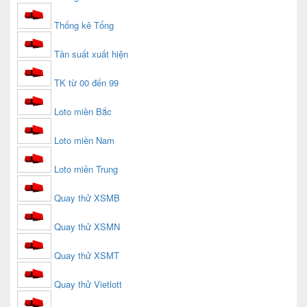
Thống kê Tổng
Tần suất xuất hiện
TK từ 00 đến 99
Loto miền Bắc
Loto miền Nam
Loto miền Trung
Quay thử XSMB
Quay thử XSMN
Quay thử XSMT
Quay thử Vietlott