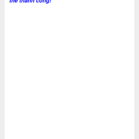
thẻ thành công!