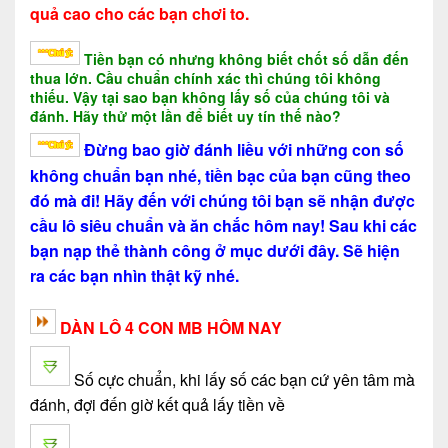
quả cao cho các bạn chơi to.
Tiền bạn có nhưng không biết chốt số dẫn đến
thua lớn. Cầu chuẩn chính xác thì chúng tôi không
thiếu. Vậy tại sao bạn không lấy số của chúng tôi và
đánh. Hãy thử một lần để biết uy tín thế nào?
Đừng bao giờ đánh liều với những con số
không chuẩn bạn nhé, tiền bạc của bạn cũng theo
đó mà đi! Hãy đến với chúng tôi bạn sẽ nhận được
cầu lô siêu chuẩn và ăn chắc hôm nay! Sau khi các
bạn nạp thẻ thành công ở mục dưới đây. Sẽ hiện
ra các bạn nhìn thật kỹ nhé.
DÀN LÔ 4 CON MB HÔM NAY
Số cực chuẩn, khi lấy số các bạn cứ yên tâm mà
đánh, đợi đến giờ kết quả lấy tiền về