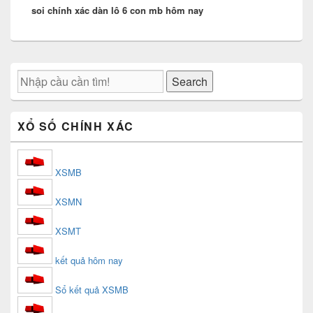
soi chính xác dàn lô 6 con mb hôm nay
post:
Primary
Search
Sidebar
Widget
Area
XỔ SỐ CHÍNH XÁC
XSMB
XSMN
XSMT
kết quả hôm nay
Sổ kết quả XSMB