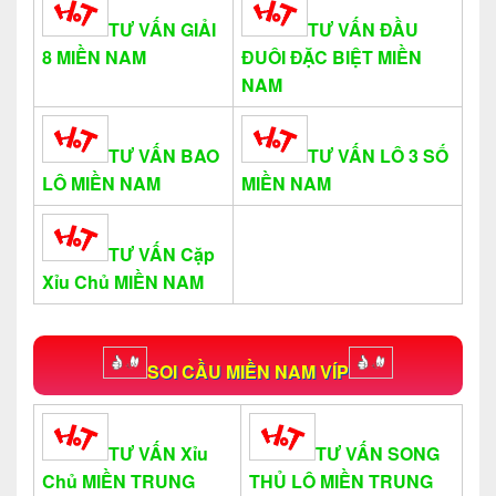
TƯ VẤN GIẢI
TƯ VẤN ĐẦU
8 MIỀN NAM
ĐUÔI ĐẶC BIỆT MIỀN
NAM
TƯ VẤN BAO
TƯ VẤN LÔ 3 SỐ
LÔ MIỀN NAM
MIỀN NAM
TƯ VẤN Cặp
Xỉu Chủ MIỀN NAM
SOI CẦU MIỀN NAM VÍP
TƯ VẤN Xỉu
TƯ VẤN SONG
Chủ MIỀN TRUNG
THỦ LÔ MIỀN TRUNG