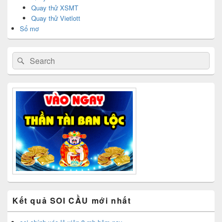
Quay thử XSMT
Quay thử Vietlott
Sổ mơ
Search
Search
for:
Kết quả SOI CẦU mới nhất