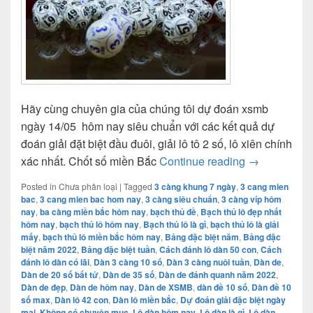
Hãy cùng chuyên gia của chúng tôi dự đoán xsmb
ngày 14/05 hôm nay siêu chuẩn với các kết quả dự
đoán giải đặt biệt đầu đuôi, giải lô tô 2 số, lô xiên chính
dự đoán xsmb
xác nhất. Chốt số miền Bắc
Continue reading
→
Posted in
Chưa phân loại
|
Tagged
3 càng khung 7 ngày
,
3 cang mien
bac
,
3 cang mien bac hom nay
,
3 càng siêu chuẩn
,
3 càng víp hôm
nay
,
ba càng miền bắc hôm nay
,
bạch thủ đề
,
Bạch thủ lô đẹp nhất
hôm nay
,
bạch thủ lô hôm nay
,
Bạch thủ lô là gì
,
bạch thủ lô là giải
mấy
,
bạch thủ lô miền bắc hôm nay
,
Bảng đặc biệt năm
,
Bảng đặc
biệt năm 2022
,
Bảng đặc biệt tuần
,
Cách đánh lô dàn 50 con
,
Cách
đánh lô dàn có lãi
,
Dàn 3 càng 10 số
,
Dàn 3 càng nuôi tuần
,
Dàn de
,
Dàn de 20 số bất tử
,
Dàn de 35 số
,
Dàn de đánh quanh năm 2022
,
Dàn de đẹp
,
Dàn de hôm nay
,
Dàn de XSMB
,
dàn đề 10 số
,
Dàn đề 10
số max
,
Dàn lô 42 con
,
Dàn lô miền bắc
,
Dự đoán giải đặc biệt ngày
mai
,
Không có chuyên mục
,
Lô dàn hôm nay
,
Lô dàn là gì
,
Lô dàn