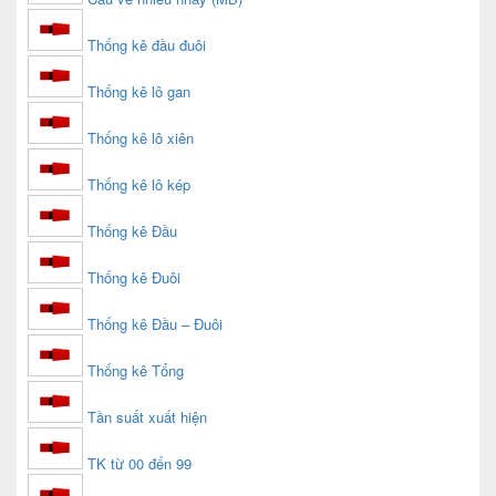
Thống kê đầu đuôi
Thống kê lô gan
Thống kê lô xiên
Thống kê lô kép
Thống kê Đầu
Thống kê Đuôi
Thống kê Đầu – Đuôi
Thống kê Tổng
Tần suất xuất hiện
TK từ 00 đến 99