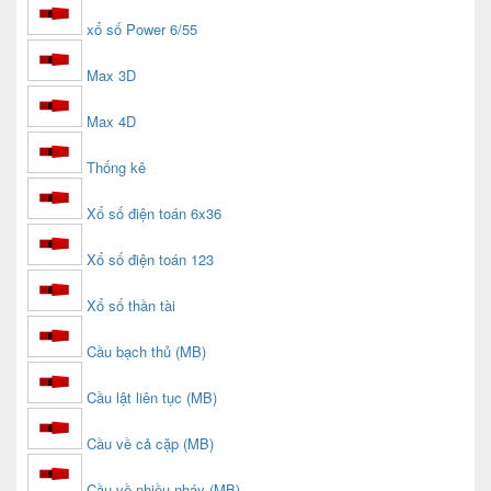
xổ số Power 6/55
Max 3D
Max 4D
Thống kê
Xổ số điện toán 6x36
Xổ số điện toán 123
Xổ số thần tài
Cầu bạch thủ (MB)
Cầu lật liên tục (MB)
Cầu về cả cặp (MB)
Cầu về nhiều nháy (MB)