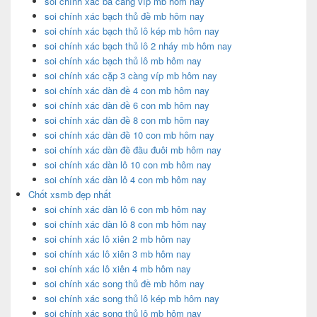
soi chính xác ba càng víp mb hôm nay
soi chính xác bạch thủ đề mb hôm nay
soi chính xác bạch thủ lô kép mb hôm nay
soi chính xác bạch thủ lô 2 nháy mb hôm nay
soi chính xác bạch thủ lô mb hôm nay
soi chính xác cặp 3 càng víp mb hôm nay
soi chính xác dàn đề 4 con mb hôm nay
soi chính xác dàn đề 6 con mb hôm nay
soi chính xác dàn đề 8 con mb hôm nay
soi chính xác dàn đề 10 con mb hôm nay
soi chính xác dàn đề đầu đuôi mb hôm nay
soi chính xác dàn lô 10 con mb hôm nay
soi chính xác dàn lô 4 con mb hôm nay
Chốt xsmb đẹp nhất
soi chính xác dàn lô 6 con mb hôm nay
soi chính xác dàn lô 8 con mb hôm nay
soi chính xác lô xiên 2 mb hôm nay
soi chính xác lô xiên 3 mb hôm nay
soi chính xác lô xiên 4 mb hôm nay
soi chính xác song thủ đề mb hôm nay
soi chính xác song thủ lô kép mb hôm nay
soi chính xác song thủ lô mb hôm nay