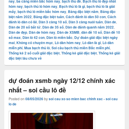
nay
,
ba càng miền bắc hôm nay
,
bạch thủ đề
,
Bạch thủ lô đẹp nhất
hôm nay
,
bạch thủ lô hôm nay
,
Bạch thủ lô là gì
,
bạch thủ lô là giải
mấy
,
bạch thủ lô miền bắc hôm nay
,
Bảng đặc biệt năm
,
Bảng đặc
biệt năm 2022
,
Bảng đặc biệt tuần
,
Cách đánh lô dàn 50 con
,
Cách
đánh lô dàn có lãi
,
Dàn 3 càng 10 số
,
Dàn 3 càng nuôi tuần
,
Dàn de
,
Dàn de 20 số bất tử
,
Dàn de 35 số
,
Dàn de đánh quanh năm 2022
,
Dàn de đẹp
,
Dàn de hôm nay
,
Dàn de XSMB
,
dàn đề 10 số
,
Dàn đề 10
số max
,
Dàn lô 42 con
,
Dàn lô miền bắc
,
Dự đoán giải đặc biệt ngày
mai
,
Không có chuyên mục
,
Lô dàn hôm nay
,
Lô dàn là gì
,
Lô dàn
miễn phí
,
Mua bạch thủ lô
,
Soi cầu bạch thủ miền Bắc miễn phí
,
Thống kê 2 số cuối giải đặc biệt
,
Thống kê giải đặc biệt
,
Thống kê giải
đặc biệt lâu chưa về
dự đoán xsmb ngày 12/12 chính xác
nhất – soi cầu lô đề
Posted on
08/05/2026
by
soi cau xo so mien bac chinh xac - soi cau
lo de