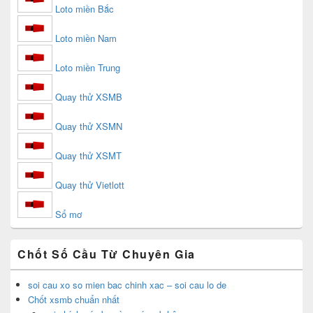
Loto miền Bắc
Loto miền Nam
Loto miền Trung
Quay thử XSMB
Quay thử XSMN
Quay thử XSMT
Quay thử Vietlott
Sổ mơ
Chốt Số Cầu Từ Chuyên Gia
soi cau xo so mien bac chinh xac – soi cau lo de
Chốt xsmb chuẩn nhất