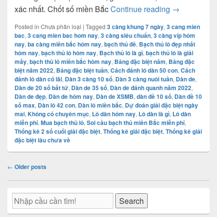
dự đoán xsmb
xác nhất. Chốt số miền Bắc
Continue reading
→
Posted in
Chưa phân loại
|
Tagged
3 càng khung 7 ngày
,
3 cang mien
bac
,
3 cang mien bac hom nay
,
3 càng siêu chuẩn
,
3 càng víp hôm
nay
,
ba càng miền bắc hôm nay
,
bạch thủ đề
,
Bạch thủ lô đẹp nhất
hôm nay
,
bạch thủ lô hôm nay
,
Bạch thủ lô là gì
,
bạch thủ lô là giải
mấy
,
bạch thủ lô miền bắc hôm nay
,
Bảng đặc biệt năm
,
Bảng đặc
biệt năm 2022
,
Bảng đặc biệt tuần
,
Cách đánh lô dàn 50 con
,
Cách
đánh lô dàn có lãi
,
Dàn 3 càng 10 số
,
Dàn 3 càng nuôi tuần
,
Dàn de
,
Dàn de 20 số bất tử
,
Dàn de 35 số
,
Dàn de đánh quanh năm 2022
,
Dàn de đẹp
,
Dàn de hôm nay
,
Dàn de XSMB
,
dàn đề 10 số
,
Dàn đề 10
số max
,
Dàn lô 42 con
,
Dàn lô miền bắc
,
Dự đoán giải đặc biệt ngày
mai
,
Không có chuyên mục
,
Lô dàn hôm nay
,
Lô dàn là gì
,
Lô dàn
miễn phí
,
Mua bạch thủ lô
,
Soi cầu bạch thủ miền Bắc miễn phí
,
Thống kê 2 số cuối giải đặc biệt
,
Thống kê giải đặc biệt
,
Thống kê giải
đặc biệt lâu chưa về
Post
←
Older posts
navigation
Primary
Search
Sidebar
Widget