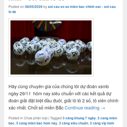
Posted on
08/05/2026
by
soi cau xo so mien bac chinh xac - soi cau
lo de
Hãy cùng chuyên gia của chúng tôi dự đoán xsmb
ngày 29/11 hôm nay siêu chuẩn với các kết quả dự
đoán giải đặt biệt đầu đuôi, giải lô tô 2 số, lô xiên chính
dự đoán xsmb
xác nhất. Chốt số miền Bắc
Continue reading
→
Posted in
Chưa phân loại
|
Tagged
3 càng khung 7 ngày
,
3 cang mien
bac
,
3 cang mien bac hom nay
,
3 càng siêu chuẩn
,
3 càng víp hôm