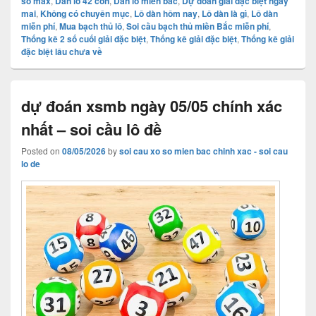
số max
,
Dàn lô 42 con
,
Dàn lô miền bắc
,
Dự đoán giải đặc biệt ngày
mai
,
Không có chuyên mục
,
Lô dàn hôm nay
,
Lô dàn là gì
,
Lô dàn
miễn phí
,
Mua bạch thủ lô
,
Soi cầu bạch thủ miền Bắc miễn phí
,
Thống kê 2 số cuối giải đặc biệt
,
Thống kê giải đặc biệt
,
Thống kê giải
đặc biệt lâu chưa về
dự đoán xsmb ngày 05/05 chính xác
nhất – soi cầu lô đề
Posted on
08/05/2026
by
soi cau xo so mien bac chinh xac - soi cau
lo de