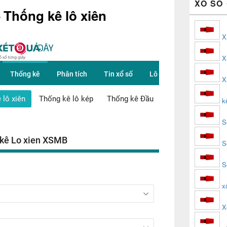
XỔ SỐ
 Thống kê lô xiên
X
X
X
k
S
S
S
x
X