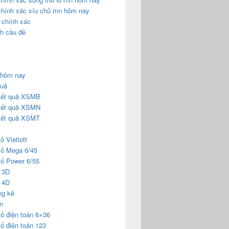
chính xác xíu chủ mn hôm nay
 chính xác
ch cầu đề
 hôm nay
quả
kết quả XSMB
kết quả XSMN
kết quả XSMT
ố Vietlott
ố Mega 6/45
ố Power 6/55
 3D
 4D
ng kê
n
ố điện toán 6×36
ố điện toán 123