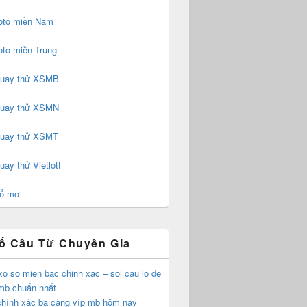
oto miền Nam
oto miền Trung
uay thử XSMB
uay thử XSMN
uay thử XSMT
uay thử Vietlott
ổ mơ
ố Cầu Từ Chuyên Gia
xo so mien bac chinh xac – soi cau lo de
mb chuẩn nhất
chính xác ba càng víp mb hôm nay