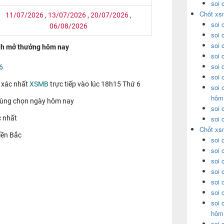
soi 
Chốt xs
soi 
soi 
soi 
soi 
soi 
soi 
soi 
hôm
soi 
soi 
Chốt xs
soi 
soi 
soi 
soi 
soi 
soi 
soi 
hôm
soi 